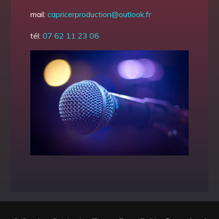
mail:
capricerproduction@outlook.fr
tél:
07 62 11 23 06